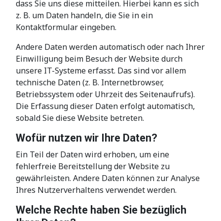
dass Sie uns diese mitteilen. Hierbei kann es sich
z. B. um Daten handeln, die Sie in ein
Kontaktformular eingeben.
Andere Daten werden automatisch oder nach Ihrer
Einwilligung beim Besuch der Website durch
unsere IT-Systeme erfasst. Das sind vor allem
technische Daten (z. B. Internetbrowser,
Betriebssystem oder Uhrzeit des Seitenaufrufs).
Die Erfassung dieser Daten erfolgt automatisch,
sobald Sie diese Website betreten.
Wofür nutzen wir Ihre Daten?
Ein Teil der Daten wird erhoben, um eine
fehlerfreie Bereitstellung der Website zu
gewährleisten. Andere Daten können zur Analyse
Ihres Nutzerverhaltens verwendet werden.
Welche Rechte haben Sie bezüglich