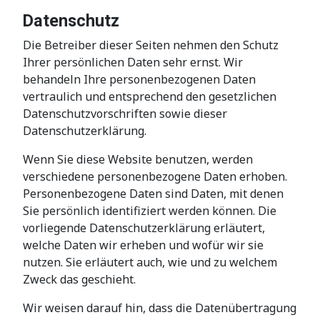
Datenschutz
Die Betreiber dieser Seiten nehmen den Schutz
Ihrer persönlichen Daten sehr ernst. Wir
behandeln Ihre personenbezogenen Daten
vertraulich und entsprechend den gesetzlichen
Datenschutzvorschriften sowie dieser
Datenschutzerklärung.
Wenn Sie diese Website benutzen, werden
verschiedene personenbezogene Daten erhoben.
Personenbezogene Daten sind Daten, mit denen
Sie persönlich identifiziert werden können. Die
vorliegende Datenschutzerklärung erläutert,
welche Daten wir erheben und wofür wir sie
nutzen. Sie erläutert auch, wie und zu welchem
Zweck das geschieht.
Wir weisen darauf hin, dass die Datenübertragung