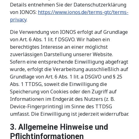
Details entnehmen Sie der Datenschutzerklärung
von IONOS:
https://www.ionos.de/terms-gtc/terms-
privacy
.
Die Verwendung von IONOS erfolgt auf Grundlage
von Art. 6 Abs. 1 lit. f DSGVO. Wir haben ein
berechtigtes Interesse an einer möglichst
zuverlässigen Darstellung unserer Website.
Sofern eine entsprechende Einwilligung abgefragt
wurde, erfolgt die Verarbeitung ausschließlich auf
Grundlage von Art. 6 Abs. 1 lit. a DSGVO und § 25
Abs. 1 TTDSG, soweit die Einwilligung die
Speicherung von Cookies oder den Zugriff auf
Informationen im Endgerät des Nutzers (z. B.
Device-Fingerprinting) im Sinne des TTDSG
umfasst. Die Einwilligung ist jederzeit widerrufbar.
3. Allgemeine Hinweise und
Pflicht­informationen