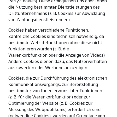
Party-Cookies). Diese ermöglichen uns oder Ihnen
die Nutzung bestimmter Dienstleistungen des
Drittunternehmens (z. B. Cookies zur Abwicklung
von Zahlungsdienstleistungen).
Cookies haben verschiedene Funktionen.
Zahlreiche Cookies sind technisch notwendig, da
bestimmte Websitefunktionen ohne diese nicht
funktionieren würden (z. B. die
Warenkorbfunktion oder die Anzeige von Videos).
Andere Cookies dienen dazu, das Nutzerverhalten
auszuwerten oder Werbung anzuzeigen.
Cookies, die zur Durchführung des elektronischen
Kommunikationsvorgangs, zur Bereitstellung
bestimmter, von Ihnen erwünschter Funktionen
(z. B. für die Warenkorbfunktion) oder zur
Optimierung der Website (z. B. Cookies zur
Messung des Webpublikums) erforderlich sind
(notwendige Cookies), werden auf Grundlage von