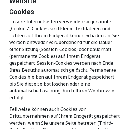
Website
Cookies
Unsere Internetseiten verwenden so genannte
„Cookies“. Cookies sind kleine Textdateien und
richten auf Ihrem Endgerät keinen Schaden an. Sie
werden entweder vorübergehend für die Dauer
einer Sitzung (Session-Cookies) oder dauerhaft
(permanente Cookies) auf Ihrem Endgerät
gespeichert. Session-Cookies werden nach Ende
Ihres Besuchs automatisch gelöscht. Permanente
Cookies bleiben auf Ihrem Endgerät gespeichert,
bis Sie diese selbst löschen oder eine
automatische Löschung durch Ihren Webbrowser
erfolgt.
Teilweise können auch Cookies von
Drittunternehmen auf Ihrem Endgerät gespeichert
werden, wenn Sie unsere Seite betreten (Third-