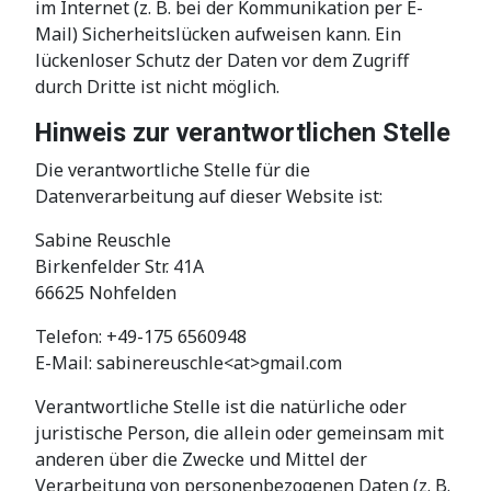
im Internet (z. B. bei der Kommunikation per E-
Mail) Sicherheitslücken aufweisen kann. Ein
lückenloser Schutz der Daten vor dem Zugriff
durch Dritte ist nicht möglich.
Hinweis zur verantwortlichen Stelle
Die verantwortliche Stelle für die
Datenverarbeitung auf dieser Website ist:
Sabine Reuschle
Birkenfelder Str. 41A
66625 Nohfelden
Telefon: +49-175 6560948
E-Mail: sabinereuschle<at>gmail.com
Verantwortliche Stelle ist die natürliche oder
juristische Person, die allein oder gemeinsam mit
anderen über die Zwecke und Mittel der
Verarbeitung von personenbezogenen Daten (z. B.