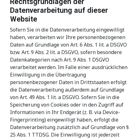
Rechtsgrundlagen der
Datenverarbeitung auf dieser
Website
Sofern Sie in die Datenverarbeitung eingewilligt
haben, verarbeiten wir Ihre personenbezogenen
Daten auf Grundlage von Art. 6 Abs. 1 lit. a DSGVO
bzw. Art. 9 Abs. 2 lit. a DSGVO, sofern besondere
Datenkategorien nach Art. 9 Abs. 1 DSGVO
verarbeitet werden. Im Falle einer ausdrücklichen
Einwilligung in die Übertragung
personenbezogener Daten in Drittstaaten erfolgt
die Datenverarbeitung außerdem auf Grundlage
von Art. 49 Abs. 1 lit. a DSGVO. Sofern Sie in die
Speicherung von Cookies oder in den Zugriff auf
Informationen in Ihr Endgerät (z. B. via Device-
Fingerprinting) eingewilligt haben, erfolgt die
Datenverarbeitung zusätzlich auf Grundlage von §
25 Abs. 1 TTDSG. Die Einwilligung ist jederzeit