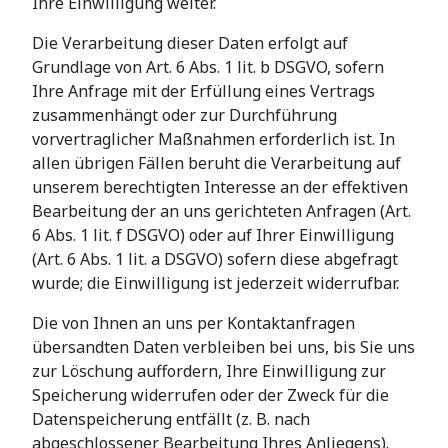
Ihre Einwilligung weiter.
Die Verarbeitung dieser Daten erfolgt auf
Grundlage von Art. 6 Abs. 1 lit. b DSGVO, sofern
Ihre Anfrage mit der Erfüllung eines Vertrags
zusammenhängt oder zur Durchführung
vorvertraglicher Maßnahmen erforderlich ist. In
allen übrigen Fällen beruht die Verarbeitung auf
unserem berechtigten Interesse an der effektiven
Bearbeitung der an uns gerichteten Anfragen (Art.
6 Abs. 1 lit. f DSGVO) oder auf Ihrer Einwilligung
(Art. 6 Abs. 1 lit. a DSGVO) sofern diese abgefragt
wurde; die Einwilligung ist jederzeit widerrufbar.
Die von Ihnen an uns per Kontaktanfragen
übersandten Daten verbleiben bei uns, bis Sie uns
zur Löschung auffordern, Ihre Einwilligung zur
Speicherung widerrufen oder der Zweck für die
Datenspeicherung entfällt (z. B. nach
abgeschlossener Bearbeitung Ihres Anliegens).