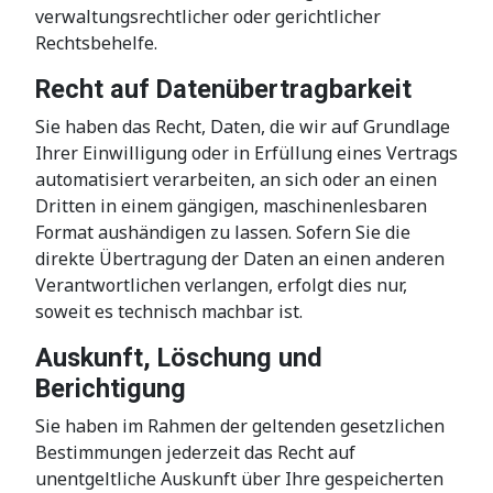
verwaltungsrechtlicher oder gerichtlicher
Rechtsbehelfe.
Recht auf Daten­übertrag­barkeit
Sie haben das Recht, Daten, die wir auf Grundlage
Ihrer Einwilligung oder in Erfüllung eines Vertrags
automatisiert verarbeiten, an sich oder an einen
Dritten in einem gängigen, maschinenlesbaren
Format aushändigen zu lassen. Sofern Sie die
direkte Übertragung der Daten an einen anderen
Verantwortlichen verlangen, erfolgt dies nur,
soweit es technisch machbar ist.
Auskunft, Löschung und
Berichtigung
Sie haben im Rahmen der geltenden gesetzlichen
Bestimmungen jederzeit das Recht auf
unentgeltliche Auskunft über Ihre gespeicherten