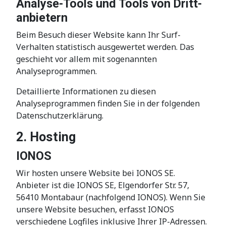
Analyse-Tools und Tools von Dritt­
anbietern
Beim Besuch dieser Website kann Ihr Surf-
Verhalten statistisch ausgewertet werden. Das
geschieht vor allem mit sogenannten
Analyseprogrammen.
Detaillierte Informationen zu diesen
Analyseprogrammen finden Sie in der folgenden
Datenschutzerklärung.
2. Hosting
IONOS
Wir hosten unsere Website bei IONOS SE.
Anbieter ist die IONOS SE, Elgendorfer Str. 57,
56410 Montabaur (nachfolgend IONOS). Wenn Sie
unsere Website besuchen, erfasst IONOS
verschiedene Logfiles inklusive Ihrer IP-Adressen.